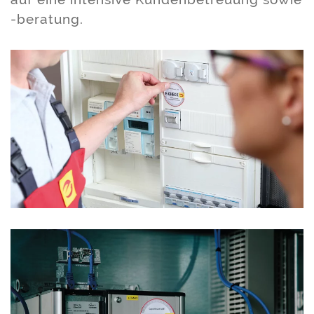
-beratung.