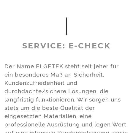
SERVICE: E-CHECK
Der Name ELGETEK steht seit jeher für
ein besonderes Maß an Sicherheit,
Kundenzufriedenheit und
durchdachte/sichere Lösungen, die
langfristig funktionieren. Wir sorgen uns
stets um die beste Qualität der
eingesetzten Materialien, eine
professionelle Ausrüstung und legen Wert
auf eine intensive Kundenbetreuung sowie